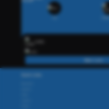
Hot
IDNA
Lotto
Main Lotto
Quick Links
Beranda
Sports+
Slots
Casino
Poker