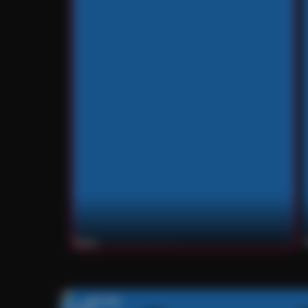
IDNLIVE
Arcade