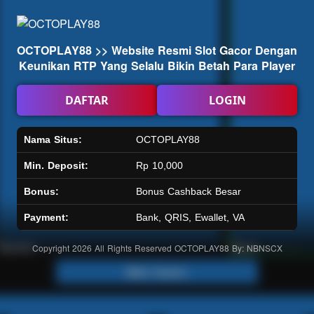
OCTOPLAY88 >> Website Resmi Slot Gacor Dengan
Keunikan RTP Yang Selalu Bikin Betah Para Player
DAFTAR
LOGIN
Nama Situs:
OCTOPLAY88
Min. Deposit:
Rp 10,000
Bonus:
Bonus Cashback Besar
Payment:
Bank, QRIS, Ewallet, VA
Copyright 2026
All Rights Reserved OCTOPLAY88 By: NBNSCX
PragmaticPlay
Evolution
Main Casino