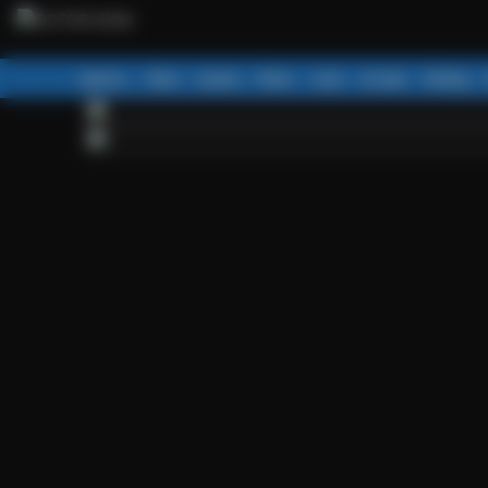
Beranda
Sports+
Slots
Casino
Poker
Lotto
Arcade
Fishing